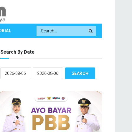
ORIAL
Search By Date