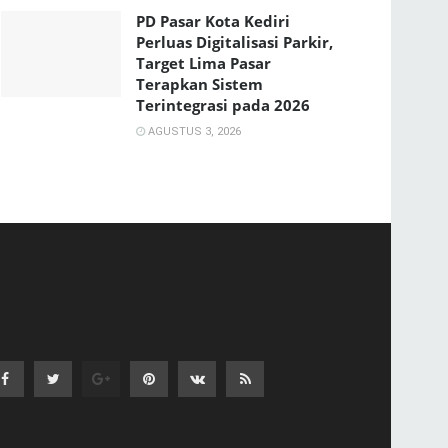
PD Pasar Kota Kediri
Perluas Digitalisasi Parkir,
Target Lima Pasar
Terapkan Sistem
Terintegrasi pada 2026
AGUSTUS 3, 2026