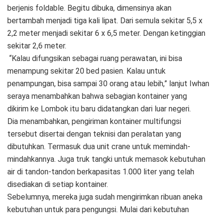
berjenis foldable. Begitu dibuka, dimensinya akan
bertambah menjadi tiga kali lipat. Dari semula sekitar 5,5 x
2,2 meter menjadi sekitar 6 x 6,5 meter. Dengan ketinggian
sekitar 2,6 meter.
“Kalau difungsikan sebagai ruang perawatan, ini bisa
menampung sekitar 20 bed pasien. Kalau untuk
penampungan, bisa sampai 30 orang atau lebih,” lanjut Iwhan
seraya menambahkan bahwa sebagian kontainer yang
dikirim ke Lombok itu baru didatangkan dari luar negeri.
Dia menambahkan, pengiriman kontainer multifungsi
tersebut disertai dengan teknisi dan peralatan yang
dibutuhkan. Termasuk dua unit crane untuk memindah-
mindahkannya. Juga truk tangki untuk memasok kebutuhan
air di tandon-tandon berkapasitas 1.000 liter yang telah
disediakan di setiap kontainer.
Sebelumnya, mereka juga sudah mengirimkan ribuan aneka
kebutuhan untuk para pengungsi. Mulai dari kebutuhan