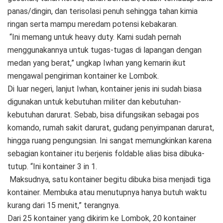
panas/dingin, dan terisolasi penuh sehingga tahan kimia
ringan serta mampu meredam potensi kebakaran.
“Ini memang untuk heavy duty. Kami sudah pernah
menggunakannya untuk tugas-tugas di lapangan dengan
medan yang berat,” ungkap Iwhan yang kemarin ikut
mengawal pengiriman kontainer ke Lombok.
Di luar negeri, lanjut Iwhan, kontainer jenis ini sudah biasa
digunakan untuk kebutuhan militer dan kebutuhan-
kebutuhan darurat. Sebab, bisa difungsikan sebagai pos
komando, rumah sakit darurat, gudang penyimpanan darurat,
hingga ruang pengungsian. Ini sangat memungkinkan karena
sebagian kontainer itu berjenis foldable alias bisa dibuka-
tutup. “Ini kontainer 3 in 1.
Maksudnya, satu kontainer begitu dibuka bisa menjadi tiga
kontainer. Membuka atau menutupnya hanya butuh waktu
kurang dari 15 menit,” terangnya.
Dari 25 kontainer yang dikirim ke Lombok, 20 kontainer