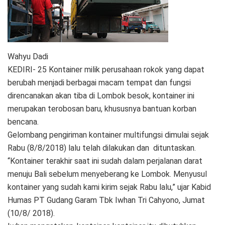
Wahyu Dadi
KEDIRI- 25 Kontainer milik perusahaan rokok yang dapat
berubah menjadi berbagai macam tempat dan fungsi
direncanakan akan tiba di Lombok besok, kontainer ini
merupakan terobosan baru, khususnya bantuan korban
bencana.
Gelombang pengiriman kontainer multifungsi dimulai sejak
Rabu (8/8/2018) lalu telah dilakukan dan dituntaskan.
“Kontainer terakhir saat ini sudah dalam perjalanan darat
menuju Bali sebelum menyeberang ke Lombok. Menyusul
kontainer yang sudah kami kirim sejak Rabu lalu,” ujar Kabid
Humas PT Gudang Garam Tbk Iwhan Tri Cahyono, Jumat
(10/8/ 2018).