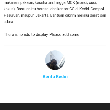
makanan, pakaian, kesehatan, hingga MCK (mandi, cuci,
kakus). Bantuan itu berasal dari kantor GG di Kediri, Gempol,
Pasuruan, maupun Jakarta. Bantuan dikirim melalui darat dan
udara.
There is no ads to display, Please add some
Berita Kediri