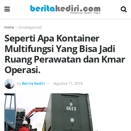
Home
Uncategorized
Seperti Apa Kontainer
Multifungsi Yang Bisa Jadi
Ruang Perawatan dan Kmar
Operasi.
by
Berita Kediri
Agustus 11, 2018