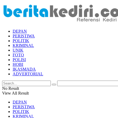
DEPAN
PERISTIWA
POLITIK
KRIMINAL
UNIK
FOTO
POLISI
HOBI
IKASMADA
ADVERTORIAL
No Result
View All Result
DEPAN
PERISTIWA
POLITIK
KRIMINAL