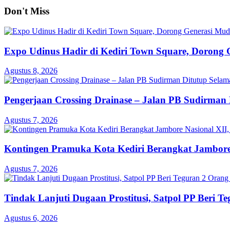
Don't Miss
Expo Udinus Hadir di Kediri Town Square, Dorong 
Agustus 8, 2026
Pengerjaan Crossing Drainase – Jalan PB Sudirman 
Agustus 7, 2026
Kontingen Pramuka Kota Kediri Berangkat Jambore
Agustus 7, 2026
Tindak Lanjuti Dugaan Prostitusi, Satpol PP Beri T
Agustus 6, 2026