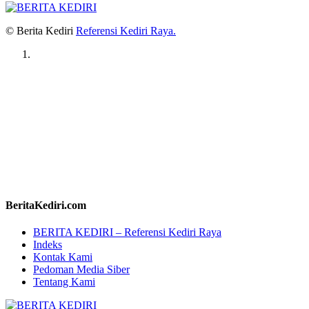
© Berita Kediri
Referensi Kediri Raya
.
BeritaKediri.com
BERITA KEDIRI – Referensi Kediri Raya
Indeks
Kontak Kami
Pedoman Media Siber
Tentang Kami