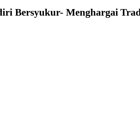
ri Bersyukur- Menghargai Trad