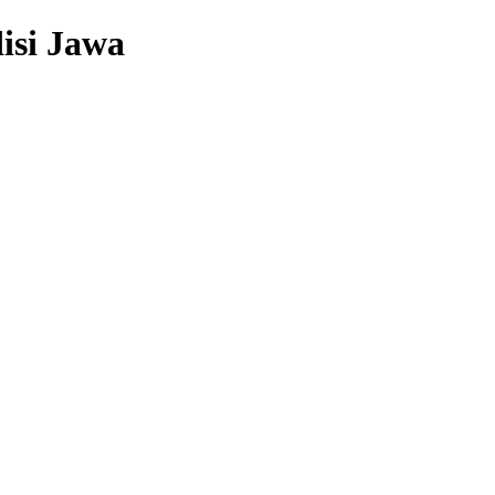
isi Jawa