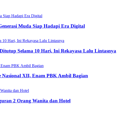
Generasi Muda Siap Hadapi Era Digital
Ditutup Selama 10 Hari, Ini Rekayasa Lalu Lintasnya
 Nasional XII, Enam PBK Ambil Bagian
eguran 2 Orang Wanita dan Hotel