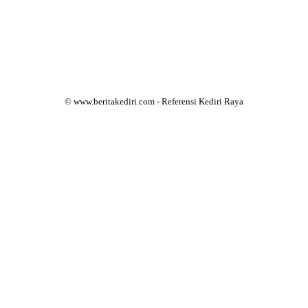
© www.beritakediri.com - Referensi Kediri Raya