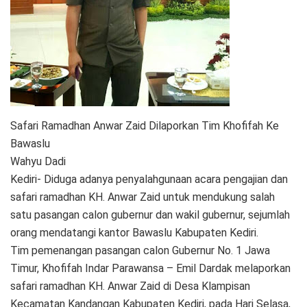
Safari Ramadhan Anwar Zaid Dilaporkan Tim Khofifah Ke
Bawaslu
Wahyu Dadi
Kediri- Diduga adanya penyalahgunaan acara pengajian dan
safari ramadhan KH. Anwar Zaid untuk mendukung salah
satu pasangan calon gubernur dan wakil gubernur, sejumlah
orang mendatangi kantor Bawaslu Kabupaten Kediri.
Tim pemenangan pasangan calon Gubernur No. 1 Jawa
Timur, Khofifah Indar Parawansa – Emil Dardak melaporkan
safari ramadhan KH. Anwar Zaid di Desa Klampisan
Kecamatan Kandangan Kabupaten Kediri, pada Hari Selasa,