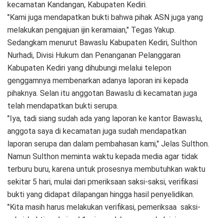
kecamatan Kandangan, Kabupaten Kediri.
"Kami juga mendapatkan bukti bahwa pihak ASN juga yang
melakukan pengajuan ijin keramaian," Tegas Yakup.
Sedangkam menurut Bawaslu Kabupaten Kediri, Sulthon
Nurhadi, Divisi Hukum dan Penanganan Pelanggaran
Kabupaten Kediri yang dihubungi melalui telepon
genggamnya membenarkan adanya laporan ini kepada
pihaknya. Selan itu anggotan Bawaslu di kecamatan juga
telah mendapatkan bukti serupa.
"Iya, tadi siang sudah ada yang laporan ke kantor Bawaslu,
anggota saya di kecamatan juga sudah mendapatkan
laporan serupa dan dalam pembahasan kami," Jelas Sulthon.
Namun Sulthon meminta waktu kepada media agar tidak
terburu buru, karena untuk prosesnya membutuhkan waktu
sekitar 5 hari, mulai dari pmeriksaan saksi-saksi, verifikasi
bukti yang didapat dilapangan hingga hasil penyelidikan.
"Kita masih harus melakukan verifikasi, pemeriksaa saksi-