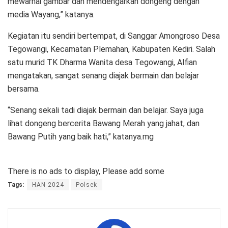
mewarnai gambar dan mendengarkan dongeng dengan
media Wayang,” katanya.
Kegiatan itu sendiri bertempat, di Sanggar Amongroso Desa
Tegowangi, Kecamatan Plemahan, Kabupaten Kediri. Salah
satu murid TK Dharma Wanita desa Tegowangi, Alfian
mengatakan, sangat senang diajak bermain dan belajar
bersama.
“Senang sekali tadi diajak bermain dan belajar. Saya juga
lihat dongeng bercerita Bawang Merah yang jahat, dan
Bawang Putih yang baik hati,” katanya.mg
There is no ads to display, Please add some
Tags:
HAN 2024
Polsek