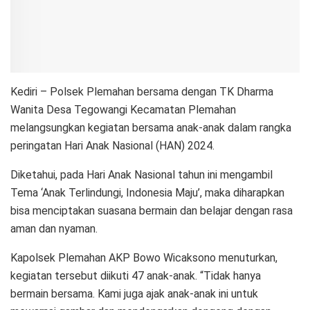
Kediri – Polsek Plemahan bersama dengan TK Dharma
Wanita Desa Tegowangi Kecamatan Plemahan
melangsungkan kegiatan bersama anak-anak dalam rangka
peringatan Hari Anak Nasional (HAN) 2024.
Diketahui, pada Hari Anak Nasional tahun ini mengambil
Tema ‘Anak Terlindungi, Indonesia Maju’, maka diharapkan
bisa menciptakan suasana bermain dan belajar dengan rasa
aman dan nyaman.
Kapolsek Plemahan AKP Bowo Wicaksono menuturkan,
kegiatan tersebut diikuti 47 anak-anak. “Tidak hanya
bermain bersama. Kami juga ajak anak-anak ini untuk