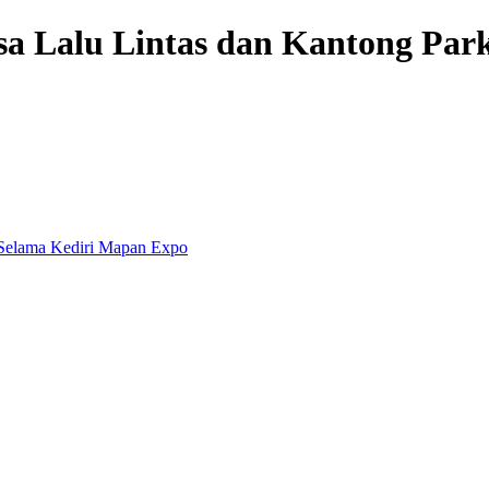
sa Lalu Lintas dan Kantong Par