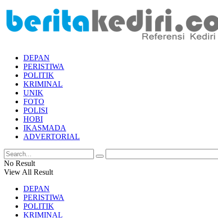
DEPAN
PERISTIWA
POLITIK
KRIMINAL
UNIK
FOTO
POLISI
HOBI
IKASMADA
ADVERTORIAL
No Result
View All Result
DEPAN
PERISTIWA
POLITIK
KRIMINAL