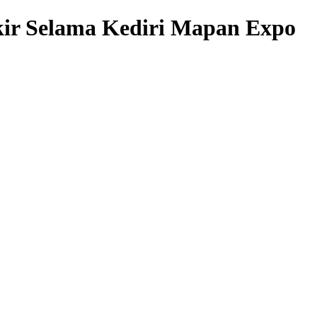
kir Selama Kediri Mapan Expo