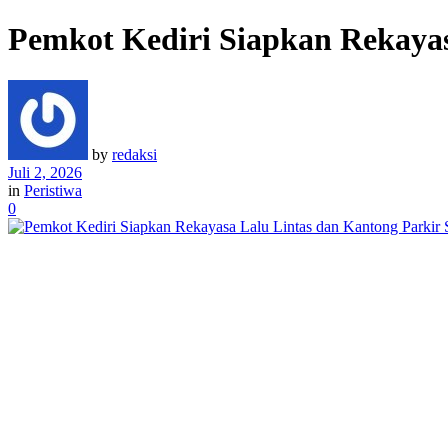
Pemkot Kediri Siapkan Rekaya
by
redaksi
Juli 2, 2026
in
Peristiwa
0