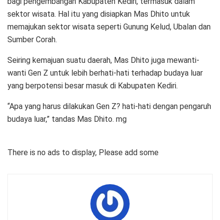
bagi pengembangan Kabupaten Kediri, termasuk dalam
sektor wisata. Hal itu yang disiapkan Mas Dhito untuk
memajukan sektor wisata seperti Gunung Kelud, Ubalan dan
Sumber Corah.
Seiring kemajuan suatu daerah, Mas Dhito juga mewanti-
wanti Gen Z untuk lebih berhati-hati terhadap budaya luar
yang berpotensi besar masuk di Kabupaten Kediri.
“Apa yang harus dilakukan Gen Z? hati-hati dengan pengaruh
budaya luar,” tandas Mas Dhito. mg
There is no ads to display, Please add some