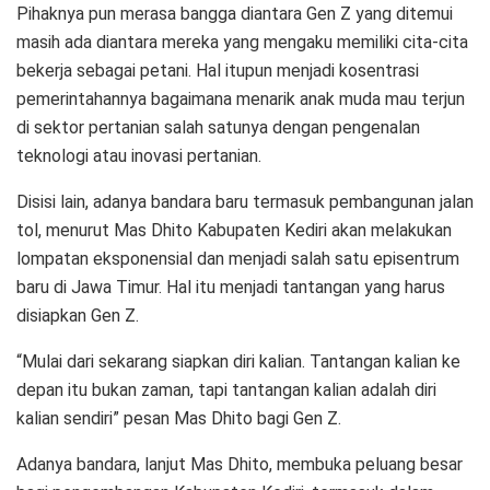
Pihaknya pun merasa bangga diantara Gen Z yang ditemui
masih ada diantara mereka yang mengaku memiliki cita-cita
bekerja sebagai petani. Hal itupun menjadi kosentrasi
pemerintahannya bagaimana menarik anak muda mau terjun
di sektor pertanian salah satunya dengan pengenalan
teknologi atau inovasi pertanian.
Disisi lain, adanya bandara baru termasuk pembangunan jalan
tol, menurut Mas Dhito Kabupaten Kediri akan melakukan
lompatan eksponensial dan menjadi salah satu episentrum
baru di Jawa Timur. Hal itu menjadi tantangan yang harus
disiapkan Gen Z.
“Mulai dari sekarang siapkan diri kalian. Tantangan kalian ke
depan itu bukan zaman, tapi tantangan kalian adalah diri
kalian sendiri” pesan Mas Dhito bagi Gen Z.
Adanya bandara, lanjut Mas Dhito, membuka peluang besar