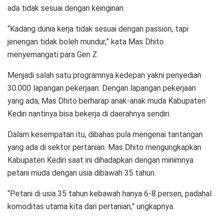
ada tidak sesuai dengan keinginan.
“Kadang dunia kerja tidak sesuai dengan passion, tapi
jenengan tidak boleh mundur,” kata Mas Dhito
menyemangati para Gen Z.
Menjadi salah satu programnya kedepan yakni penyedian
30.000 lapangan pekerjaan. Dengan lapangan pekerjaan
yang ada, Mas Dhito berharap anak-anak muda Kabupaten
Kediri nantinya bisa bekerja di daerahnya sendiri.
Dalam kesempatan itu, dibahas pula mengenai tantangan
yang ada di sektor pertanian. Mas Dhito mengungkapkan
Kabupaten Kediri saat ini dihadapkan dengan minimnya
petani muda dengan usia dibawah 35 tahun.
“Petani di usia 35 tahun kebawah hanya 6-8 persen, padahal
komoditas utama kita dari pertanian,” ungkapnya.