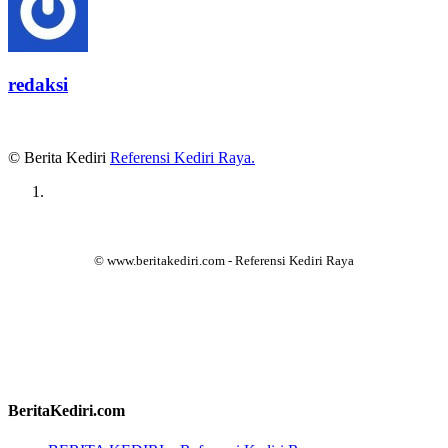
redaksi
© Berita Kediri
Referensi Kediri Raya
.
© www.beritakediri.com - Referensi Kediri Raya
BeritaKediri.com