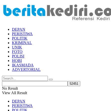
DEPAN
PERISTIWA
POLITIK
KRIMINAL
UNIK
FOTO
POLISI
HOBI
IKASMADA
ADVERTORIAL
No Result
View All Result
DEPAN
PERISTIWA
POLITIK