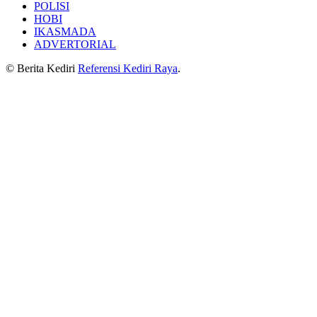
POLISI
HOBI
IKASMADA
ADVERTORIAL
© Berita Kediri
Referensi Kediri Raya
.