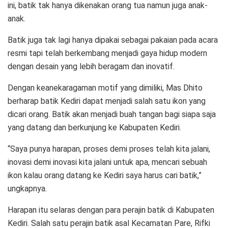
ini, batik tak hanya dikenakan orang tua namun juga anak-
anak.
Batik juga tak lagi hanya dipakai sebagai pakaian pada acara
resmi tapi telah berkembang menjadi gaya hidup modern
dengan desain yang lebih beragam dan inovatif.
Dengan keanekaragaman motif yang dimiliki, Mas Dhito
berharap batik Kediri dapat menjadi salah satu ikon yang
dicari orang. Batik akan menjadi buah tangan bagi siapa saja
yang datang dan berkunjung ke Kabupaten Kediri.
“Saya punya harapan, proses demi proses telah kita jalani,
inovasi demi inovasi kita jalani untuk apa, mencari sebuah
ikon kalau orang datang ke Kediri saya harus cari batik,”
ungkapnya.
Harapan itu selaras dengan para perajin batik di Kabupaten
Kediri. Salah satu perajin batik asal Kecamatan Pare, Rifki