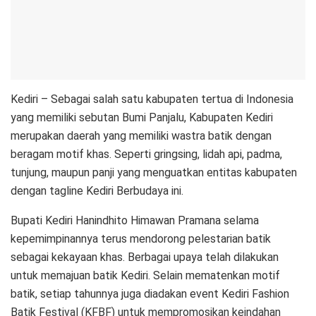
Kediri – Sebagai salah satu kabupaten tertua di Indonesia
yang memiliki sebutan Bumi Panjalu, Kabupaten Kediri
merupakan daerah yang memiliki wastra batik dengan
beragam motif khas. Seperti gringsing, lidah api, padma,
tunjung, maupun panji yang menguatkan entitas kabupaten
dengan tagline Kediri Berbudaya ini.
Bupati Kediri Hanindhito Himawan Pramana selama
kepemimpinannya terus mendorong pelestarian batik
sebagai kekayaan khas. Berbagai upaya telah dilakukan
untuk memajuan batik Kediri. Selain mematenkan motif
batik, setiap tahunnya juga diadakan event Kediri Fashion
Batik Festival (KFBF) untuk mempromosikan keindahan