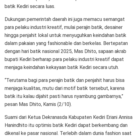
batik Kediri secara luas.
Dukungan pemerintah daerah ini juga memacu semangat
para pelaku industri kreatif, mulai perajin batik, desainer
hingga penjahit lokal untuk menyuguhkan keindahan batik
dalam pakaian yang fashionable dan berkelas. Bertepatan
dengan hari batik nasional 2025, Mas Dhito, sapaan akrab
bupati Kediri berharap para pelaku industri kreatif dapat
menjaga keindahan kekayaan batik Kediri secara utuh.
“Terutama bagi para perajin batik dan penjahit harus bisa
menjaga kualitas, mutu dari motif batik tersebut, karena
batik itu kalau dijahit pasti harus nyambung gambarnya,”
pesan Mas Dhito, Kamis (2/10).
Suami dari Ketua Dekranasda Kabupaten Kediri Eriani Annisa
Hanindhito itu optimis batik Kediri dapat berkembang dan
dikenal ke pasar nasional. Terlebih dalam dunia fashion saat