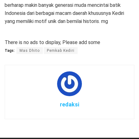
berharap makin banyak generasi muda mencintai batik
Indonesia dari berbagai macam daerah khususnya Kediri
yang memiliki motif unik dan bernilai historis. mg
There is no ads to display, Please add some
Tags:
Mas Dhito
Pemkab Kediri
redaksi