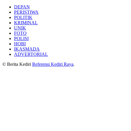
DEPAN
PERISTIWA
POLITIK
KRIMINAL
UNIK
FOTO
POLISI
HOBI
IKASMADA
ADVERTORIAL
© Berita Kediri
Referensi Kediri Raya
.