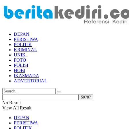
DEPAN
PERISTIWA
POLITIK
KRIMINAL
UNIK
FOTO
POLISI
HOBI
IKASMADA
ADVERTORIAL
No Result
View All Result
DEPAN
PERISTIWA
POLITIK