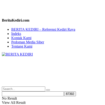
BeritaKediri.com
BERITA KEDIRI – Referensi Kediri Raya
Indeks
Kontak Kami
Pedoman Media Siber
Tentang Kami
No Result
View All Result