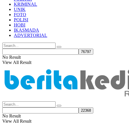
KRIMINAL
UNIK
FOTO
POLISI
HOBI
IKASMADA
ADVERTORIAL
No Result
View All Result
No Result
View All Result