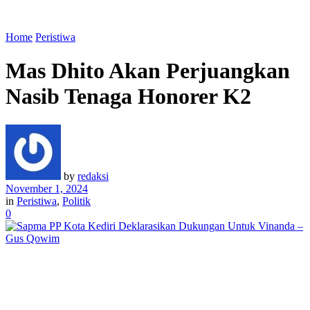
Home
Peristiwa
Mas Dhito Akan Perjuangkan
Nasib Tenaga Honorer K2
by
redaksi
November 1, 2024
in
Peristiwa
,
Politik
0