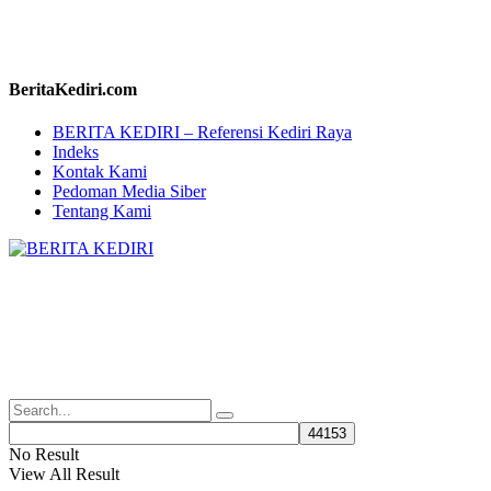
BeritaKediri.com
BERITA KEDIRI – Referensi Kediri Raya
Indeks
Kontak Kami
Pedoman Media Siber
Tentang Kami
No Result
View All Result