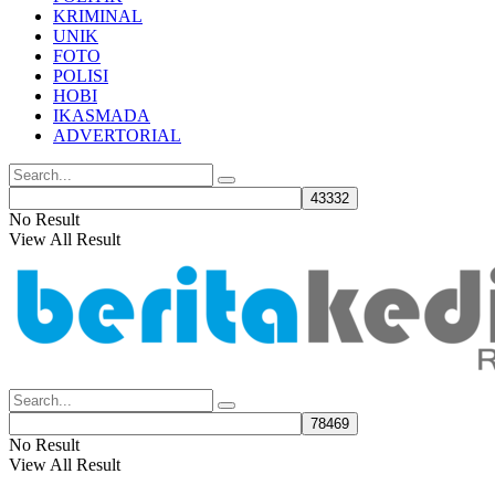
KRIMINAL
UNIK
FOTO
POLISI
HOBI
IKASMADA
ADVERTORIAL
No Result
View All Result
No Result
View All Result