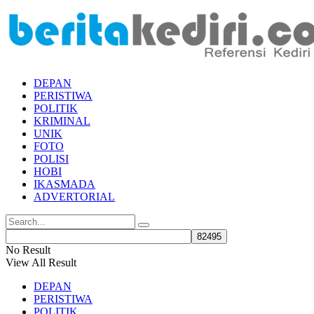
DEPAN
PERISTIWA
POLITIK
KRIMINAL
UNIK
FOTO
POLISI
HOBI
IKASMADA
ADVERTORIAL
No Result
View All Result
DEPAN
PERISTIWA
POLITIK