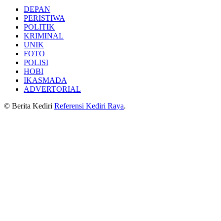
DEPAN
PERISTIWA
POLITIK
KRIMINAL
UNIK
FOTO
POLISI
HOBI
IKASMADA
ADVERTORIAL
© Berita Kediri
Referensi Kediri Raya
.