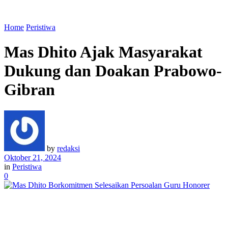
Home
Peristiwa
Mas Dhito Ajak Masyarakat
Dukung dan Doakan Prabowo-
Gibran
by
redaksi
Oktober 21, 2024
in
Peristiwa
0