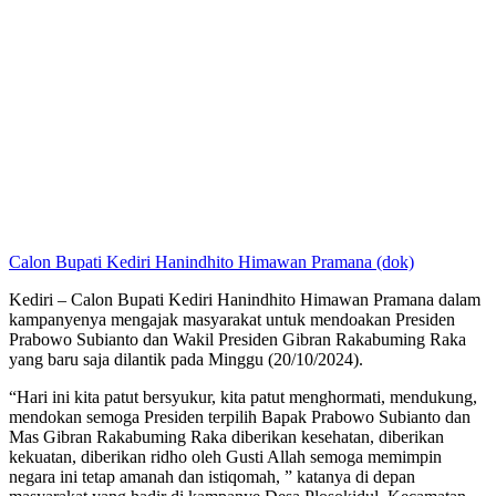
Calon Bupati Kediri Hanindhito Himawan Pramana (dok)
Kediri – Calon Bupati Kediri Hanindhito Himawan Pramana dalam
kampanyenya mengajak masyarakat untuk mendoakan Presiden
Prabowo Subianto dan Wakil Presiden Gibran Rakabuming Raka
yang baru saja dilantik pada Minggu (20/10/2024).
“Hari ini kita patut bersyukur, kita patut menghormati, mendukung,
mendokan semoga Presiden terpilih Bapak Prabowo Subianto dan
Mas Gibran Rakabuming Raka diberikan kesehatan, diberikan
kekuatan, diberikan ridho oleh Gusti Allah semoga memimpin
negara ini tetap amanah dan istiqomah, ” katanya di depan