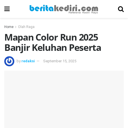
Home
Olah Raga
Mapan Color Run 2025
Banjir Keluhan Peserta
by
redaksi
September 15, 2025