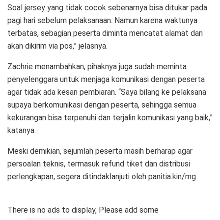
Soal jersey yang tidak cocok sebenarnya bisa ditukar pada
pagi hari sebelum pelaksanaan. Namun karena waktunya
terbatas, sebagian peserta diminta mencatat alamat dan
akan dikirim via pos,” jelasnya.
Zachrie menambahkan, pihaknya juga sudah meminta
penyelenggara untuk menjaga komunikasi dengan peserta
agar tidak ada kesan pembiaran. “Saya bilang ke pelaksana
supaya berkomunikasi dengan peserta, sehingga semua
kekurangan bisa terpenuhi dan terjalin komunikasi yang baik,”
katanya.
Meski demikian, sejumlah peserta masih berharap agar
persoalan teknis, termasuk refund tiket dan distribusi
perlengkapan, segera ditindaklanjuti oleh panitia.kin/mg
There is no ads to display, Please add some