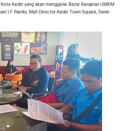
i Kota Kediri yang akan menggelar Bazar Kerajinan UMKM
ael I.F. Rambi, Mall Director Kediri Town Square, Senin