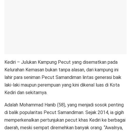
Kediri – Julukan Kampung Pecut yang disematkan pada
Kelurahan Kemasan bukan tanpa alasan, dari kampung ini
lahir para seniman Pecut Samandiman lintas generasi baik
laki-laki maupun perempuan yang kini dikenal luas di Kota
Kediri dan sekitarnya.
Adalah Mohammad Hanib (58), yang menjadi sosok penting
di balik popularitas Pecut Samandiman. Sejak 2014, ia gigih
memperkenalkan pertunjukan pecut khas Kediri ke berbagai
daerah, meski sempat diremehkan banyak orang. “Awalnya,