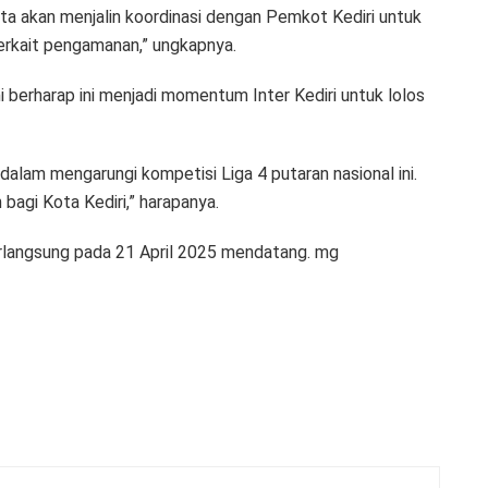
ta akan menjalin koordinasi dengan Pemkot Kediri untuk
terkait pengamanan,” ungkapnya.
 berharap ini menjadi momentum Inter Kediri untuk lolos
dalam mengarungi kompetisi Liga 4 putaran nasional ini.
agi Kota Kediri,” harapanya.
berlangsung pada 21 April 2025 mendatang. mg