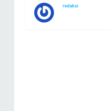
redaksi