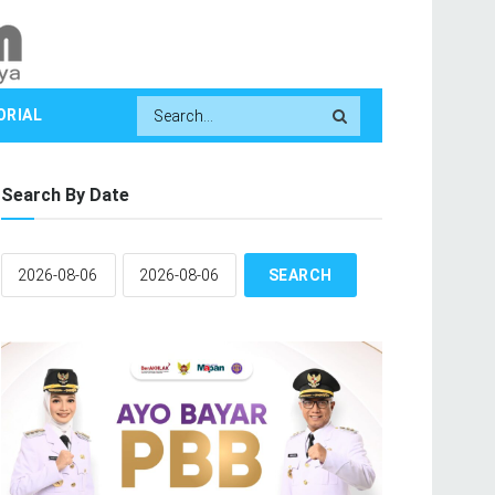
ORIAL
Search By Date