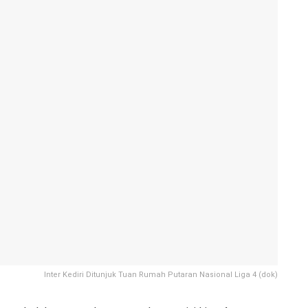
Inter Kediri Ditunjuk Tuan Rumah Putaran Nasional Liga 4 (dok)