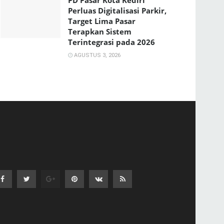
PD Pasar Kota Kediri
Perluas Digitalisasi Parkir,
Target Lima Pasar
Terapkan Sistem
Terintegrasi pada 2026
AGUSTUS 3, 2026