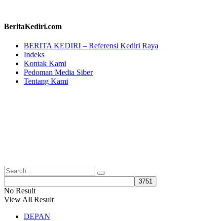
BeritaKediri.com
BERITA KEDIRI – Referensi Kediri Raya
Indeks
Kontak Kami
Pedoman Media Siber
Tentang Kami
No Result
View All Result
DEPAN