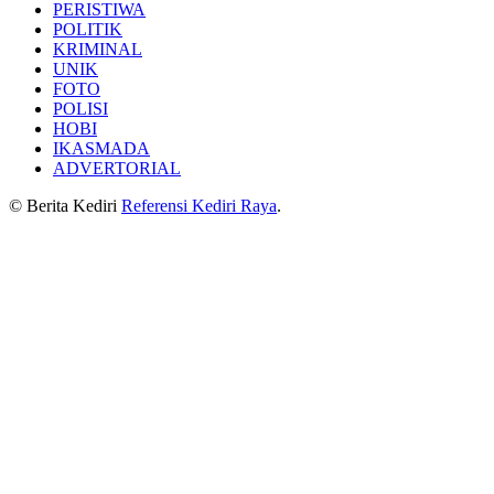
PERISTIWA
POLITIK
KRIMINAL
UNIK
FOTO
POLISI
HOBI
IKASMADA
ADVERTORIAL
© Berita Kediri
Referensi Kediri Raya
.