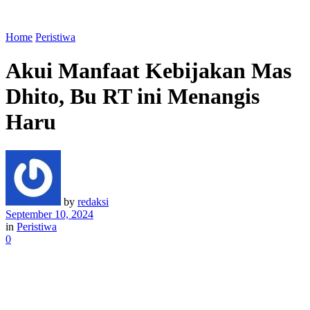
Home
Peristiwa
Akui Manfaat Kebijakan Mas
Dhito, Bu RT ini Menangis
Haru
by
redaksi
September 10, 2024
in
Peristiwa
0