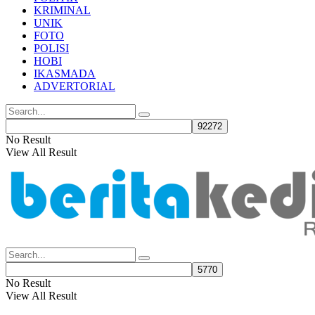
KRIMINAL
UNIK
FOTO
POLISI
HOBI
IKASMADA
ADVERTORIAL
No Result
View All Result
No Result
View All Result