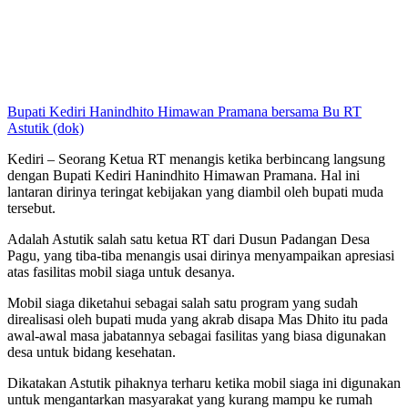
Bupati Kediri Hanindhito Himawan Pramana bersama Bu RT
Astutik (dok)
Kediri – Seorang Ketua RT menangis ketika berbincang langsung
dengan Bupati Kediri Hanindhito Himawan Pramana. Hal ini
lantaran dirinya teringat kebijakan yang diambil oleh bupati muda
tersebut.
Adalah Astutik salah satu ketua RT dari Dusun Padangan Desa
Pagu, yang tiba-tiba menangis usai dirinya menyampaikan apresiasi
atas fasilitas mobil siaga untuk desanya.
Mobil siaga diketahui sebagai salah satu program yang sudah
direalisasi oleh bupati muda yang akrab disapa Mas Dhito itu pada
awal-awal masa jabatannya sebagai fasilitas yang biasa digunakan
desa untuk bidang kesehatan.
Dikatakan Astutik pihaknya terharu ketika mobil siaga ini digunakan
untuk mengantarkan masyarakat yang kurang mampu ke rumah