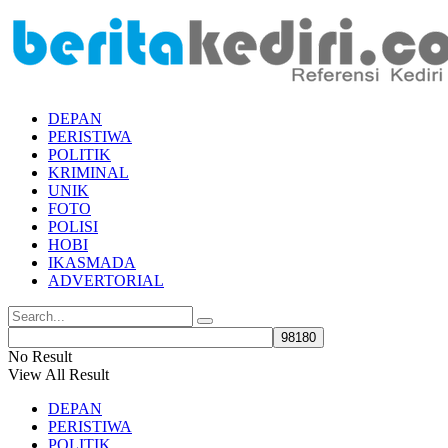
DEPAN
PERISTIWA
POLITIK
KRIMINAL
UNIK
FOTO
POLISI
HOBI
IKASMADA
ADVERTORIAL
No Result
View All Result
DEPAN
PERISTIWA
POLITIK