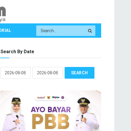
ORIAL
Search By Date