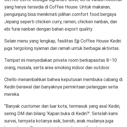
yang hanya tersedia di Coffee House. Untuk makanan,
pengunjung bisa menikmati pilihan comfort food bergaya
Jepang seperti chicken curry, ramen, chicken nanban, dan
ebi furai nanban dengan bahan export quality.
Selain menu yang lengkap, fasilitas Ejji Coffee House Kediri
juga tergolong nyaman dan ramah untuk berbagai aktivitas.
Tempat ini menyediakan private room berkapasitas 8–10
orang, musala, serta area smoking indoor dan outdoor.
Chello menambahkan bahwa keputusan membuka cabang di
Kediri berawal dari banyaknya permintaan pelanggan setia
mereka.
“Banyak customer dari luar kota, termasuk yang asal Kediri,
sering DM dan bilang ‘Kapan buka di Kediri?’. Setelah kami
survei, ternyata kotanya asik, bersih, anak mudanya juga