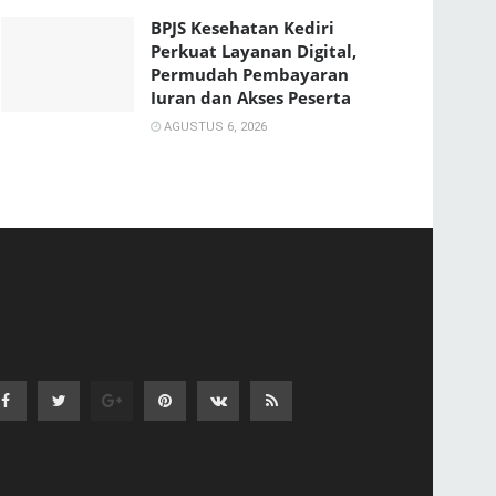
BPJS Kesehatan Kediri
Perkuat Layanan Digital,
Permudah Pembayaran
Iuran dan Akses Peserta
AGUSTUS 6, 2026