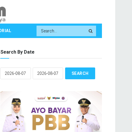
ORIAL
Search By Date