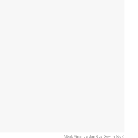
Mbak Vinanda dan Gus Qowim (dok)