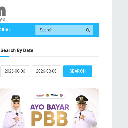
ORIAL
Search By Date