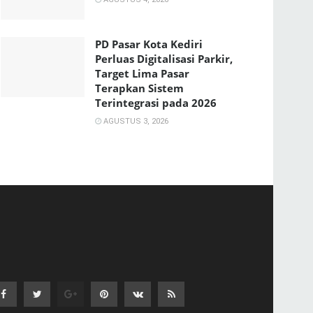
PD Pasar Kota Kediri
Perluas Digitalisasi Parkir,
Target Lima Pasar
Terapkan Sistem
Terintegrasi pada 2026
AGUSTUS 3, 2026