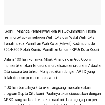
Kediri – Vinanda Prameswati dan KH Qowimmudin Thoha
resmi ditetapkan sebagai Wali Kota dan Wakil Wali Kota
Terpilih pada Pemilihan Wali Kota (Pilwali) Kediri periode
2024-2029 oleh Komisi Pemilihan Umum (KPU) Kota Kediri.
Dalam 100 hari kerjanya, Mbak Vinanda dan Gus Qowim
memastikan akan langsung merealisasikan program 7 Sapta
Cita secara bertahap. Menyesuaikan dengan APBD yang
telah disusun pemerintah saat ini.
“100 hari tentutnya kita akan langsung merealisasikan
program Sapta Cita kami. Pastinya akan disesuaikan dengan
APBD yang sudah ditetapkan saat ini dan itu juga poin per