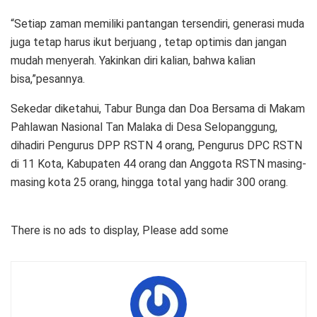
“Setiap zaman memiliki pantangan tersendiri, generasi muda
juga tetap harus ikut berjuang , tetap optimis dan jangan
mudah menyerah. Yakinkan diri kalian, bahwa kalian
bisa,”pesannya.
Sekedar diketahui, Tabur Bunga dan Doa Bersama di Makam
Pahlawan Nasional Tan Malaka di Desa Selopanggung,
dihadiri Pengurus DPP RSTN 4 orang, Pengurus DPC RSTN
di 11 Kota, Kabupaten 44 orang dan Anggota RSTN masing-
masing kota 25 orang, hingga total yang hadir 300 orang.
There is no ads to display, Please add some