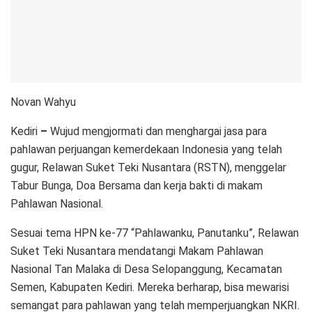
Novan Wahyu
Kediri
–
Wujud mengjormati dan menghargai jasa para
pahlawan perjuangan kemerdekaan Indonesia yang telah
gugur, Relawan Suket Teki Nusantara (RSTN), menggelar
Tabur Bunga, Doa Bersama dan kerja bakti di makam
Pahlawan Nasional.
Sesuai tema HPN ke-77 “Pahlawanku, Panutanku”, Relawan
Suket Teki Nusantara mendatangi Makam Pahlawan
Nasional Tan Malaka di Desa Selopanggung, Kecamatan
Semen, Kabupaten Kediri. Mereka berharap, bisa mewarisi
semangat para pahlawan yang telah memperjuangkan NKRI.