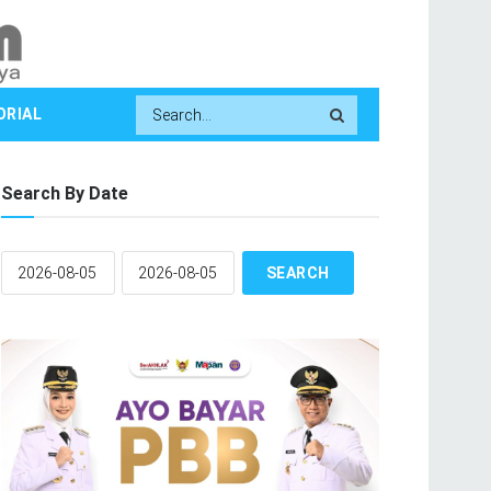
ORIAL
Search By Date