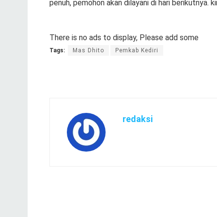
penuh, pemohon akan dilayani di hari berikutnya. 
There is no ads to display, Please add some
Tags:
Mas Dhito
Pemkab Kediri
redaksi