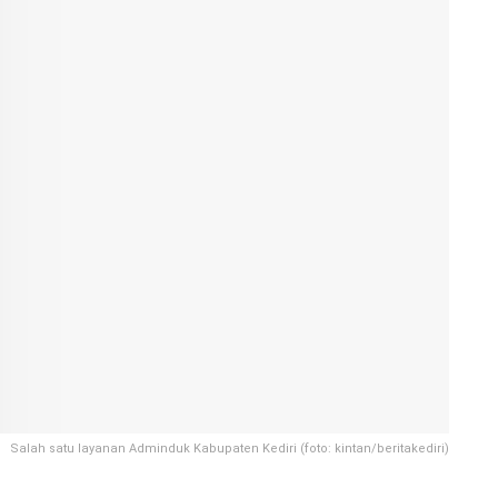
Salah satu layanan Adminduk Kabupaten Kediri (foto: kintan/beritakediri)