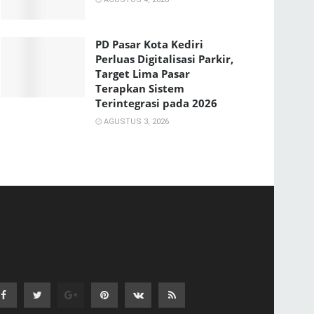
PD Pasar Kota Kediri
Perluas Digitalisasi Parkir,
Target Lima Pasar
Terapkan Sistem
Terintegrasi pada 2026
AGUSTUS 3, 2026