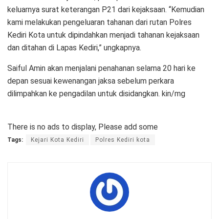
keluarnya surat keterangan P21 dari kejaksaan. “Kemudian
kami melakukan pengeluaran tahanan dari rutan Polres
Kediri Kota untuk dipindahkan menjadi tahanan kejaksaan
dan ditahan di Lapas Kediri,” ungkapnya.
Saiful Amin akan menjalani penahanan selama 20 hari ke
depan sesuai kewenangan jaksa sebelum perkara
dilimpahkan ke pengadilan untuk disidangkan. kin/mg
There is no ads to display, Please add some
Tags:
Kejari Kota Kediri
Polres Kediri kota