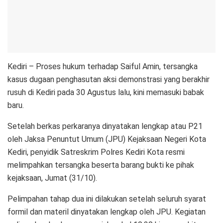
Kediri – Proses hukum terhadap Saiful Amin, tersangka
kasus dugaan penghasutan aksi demonstrasi yang berakhir
rusuh di Kediri pada 30 Agustus lalu, kini memasuki babak
baru.
Setelah berkas perkaranya dinyatakan lengkap atau P21
oleh Jaksa Penuntut Umum (JPU) Kejaksaan Negeri Kota
Kediri, penyidik Satreskrim Polres Kediri Kota resmi
melimpahkan tersangka beserta barang bukti ke pihak
kejaksaan, Jumat (31/10).
Pelimpahan tahap dua ini dilakukan setelah seluruh syarat
formil dan materil dinyatakan lengkap oleh JPU. Kegiatan